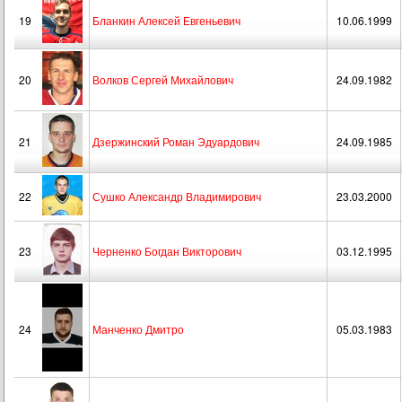
19
Бланкин Алексей Евгеньевич
10.06.1999
20
Волков Сергей Михайлович
24.09.1982
21
Дзержинский Роман Эдуардович
24.09.1985
22
Сушко Александр Владимирович
23.03.2000
23
Черненко Богдан Викторович
03.12.1995
24
Манченко Дмитро
05.03.1983