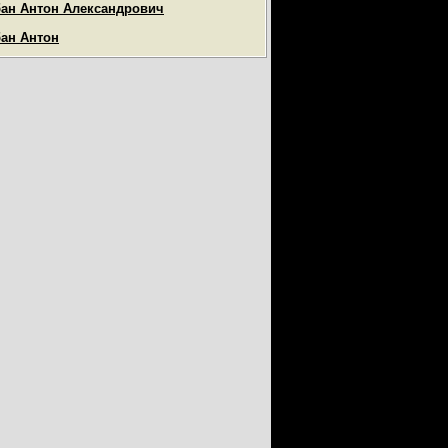
ан Антон Александрович
ан Антон