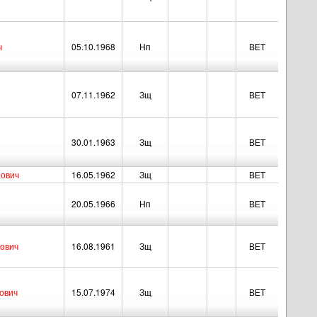
ч
05.10.1968
Нп
ВЕТ
07.11.1962
Зщ
ВЕТ
30.01.1963
Зщ
ВЕТ
рович
16.05.1962
Зщ
ВЕТ
20.05.1966
Нп
ВЕТ
ович
16.08.1961
Зщ
ВЕТ
ович
15.07.1974
Зщ
ВЕТ